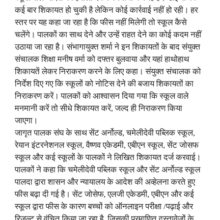
कई बार शिकायत हो चुकी है लेकिन कोई कार्रवाई नहीं हो रही। हर
स्तर पर यह कहा जा रहा है कि फीस नहीं मिलेगी तो स्कूल कैसे
चलेंगे। पालकों का साथ देने और उन्हें राहत देने का कोई कदम नहीं
उठाया जा रहा है। संभागायुक्त शर्मा ने इन शिकायतों के बाद संयुक्त
संचालक शिक्षा मनीष वर्मा को दफ्तर बुलवाया और यहां हाथोहाथ
शिकायतें लेकर निराकरण करने के लिए कहा। संयुक्त संचालक को
निर्देश दिए गए कि स्कूलों को नोटिस देने की बजाय शिकायतों का
निराकरण करें। पालकों को आश्वासन दिया गया कि स्कूल वाले
मनमानी करें तो सीधे शिकायत करें, जल्द ही निराकरण किया
जाएगा।
जागृत पालक संघ के साथ सेंट अर्नोल्ड, चमेलीदेवी पब्लिक स्कूल,
रेयान इंटरनेशनल स्कूल, वैष्णव एकेडमी, एबीएन स्कूल, सेंट जोसफ
स्कूल और कई स्कूलों के पालकों ने लिखित शिकायत दर्ज करवाई।
पालकों ने कहा कि चमेलीदेवी पब्लिक स्कूल और सेंट अर्नोल्ड स्कूल
पालदा द्वारा शासन और न्यायालय के आदेश की अव्हेलना करते हुए
फीस बढ़ा दी गई है। सेंट जोसेफ, एलजी एकेडमी, एबीएन और कई
स्कूल द्वारा फीस के कारण बच्चों को ऑनलाइन परीक्षा /पढ़ाई और
रिजल्ट से वंचित किया जा रहा है, जिसकी प्रमाणित दस्तावेजों के