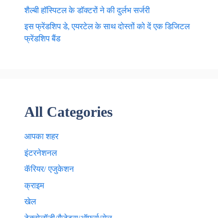
शैल्बी हॉस्पिटल के डॉक्टरों ने की दुर्लभ सर्जरी
इस फ्रेंडशिप डे, एयरटेल के साथ दोस्तों को दें एक डिजिटल
फ्रेंडशिप बैंड
All Categories
आपका शहर
इंटरनेशनल
कॅरियर/ एजुकेशन
क्राइम
खेल