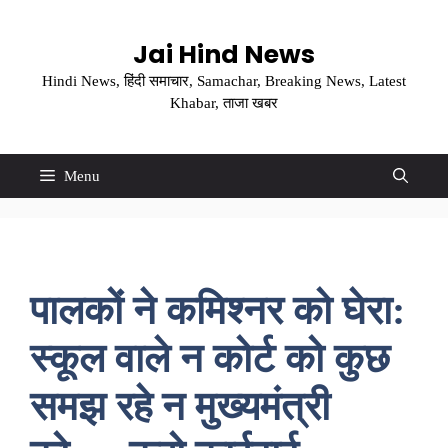
Skip
to
Jai Hind News
content
Hindi News, हिंदी समाचार, Samachar, Breaking News, Latest
Khabar, ताजा खबर
Menu
पालकों ने कमिश्नर को घेरा:
स्कूल वाले न कोर्ट को कुछ
समझ रहे न मुख्यमंत्री