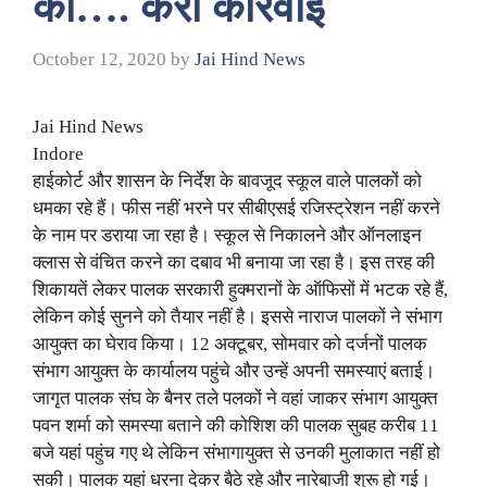
को…. करो कार्रवाई
October 12, 2020
by
Jai Hind News
Jai Hind News
Indore
हाईकोर्ट और शासन के निर्देश के बावजूद स्कूल वाले पालकों को
धमका रहे हैं। फीस नहीं भरने पर सीबीएसई रजिस्ट्रेशन नहीं करने
के नाम पर डराया जा रहा है। स्कूल से निकालने और ऑनलाइन
क्लास से वंचित करने का दबाव भी बनाया जा रहा है। इस तरह की
शिकायतें लेकर पालक सरकारी हुक्मरानों के ऑफिसों में भटक रहे हैं,
लेकिन कोई सुनने को तैयार नहीं है। इससे नाराज पालकों ने संभाग
आयुक्त का घेराव किया। 12 अक्टूबर, सोमवार को दर्जनों पालक
संभाग आयुक्त के कार्यालय पहुंचे और उन्हें अपनी समस्याएं बताई।
जागृत पालक संघ के बैनर तले पलकों ने वहां जाकर संभाग आयुक्त
पवन शर्मा को समस्या बताने की कोशिश की पालक सुबह करीब 11
बजे यहां पहुंच गए थे लेकिन संभागायुक्त से उनकी मुलाकात नहीं हो
सकी। पालक यहां धरना देकर बैठे रहे और नारेबाजी शुरू हो गई।