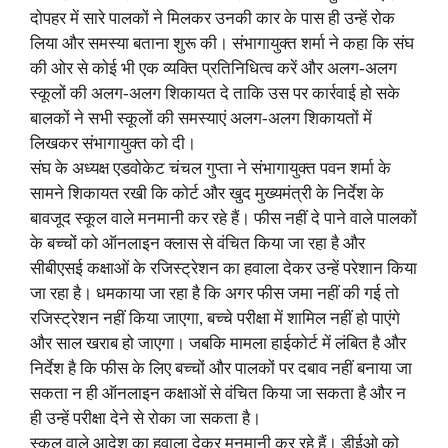
दोपहर में सारे पालकों ने मिलकर उनकी कार के पास ही उन्हें रोक
लिया और समस्या बताना शुरू की। संभागायुक्त शर्मा ने कहा कि संघ
की ओर से कोई भी एक व्यक्ति प्रतिनिधित्व करें और अलग-अलग
स्कूलों की अलग-अलग शिकायत दे ताकि उस पर कार्रवाई हो सके
बालकों ने सभी स्कूलों की समस्याएं अलग-अलग शिकायतों में
लिखकर संभागायुक्त को दी।
संघ के अध्यक्ष एडवोकेट चंचल गुप्ता ने संभागायुक्त पवन शर्मा के
सामने शिकायत रखी कि कोर्ट और खुद मुख्यमंत्री के निर्देश के
बावजूद स्कूल वाले मनमानी कर रहे हैं। फीस नहीं दे पाने वाले पालकों
के बच्चों को ऑनलाइन क्लास से वंचित किया जा रहा है और
सीबीएसई कक्षाओं के रजिस्ट्रेशन का हवाला देकर उन्हें परेशान किया
जा रहा है। धमकाया जा रहा है कि अगर फीस जमा नहीं की गई तो
रजिस्ट्रेशन नहीं किया जाएगा, बच्चे परीक्षा में शामिल नहीं हो पाएंगे
और साल खराब हो जाएगा। जबकि मामला हाईकोर्ट में लंबित है और
निर्देश है कि फीस के लिए बच्चों और पालकों पर दबाव नहीं बनाया जा
सकता न ही ऑनलाइन कक्षाओं से वंचित किया जा सकता है और न
ही उन्हें परीक्षा देने से रोका जा सकता है।
स्कूल वाले आदेश का हवाला देकर मनमानी कर रहे हैं। डीईओ को