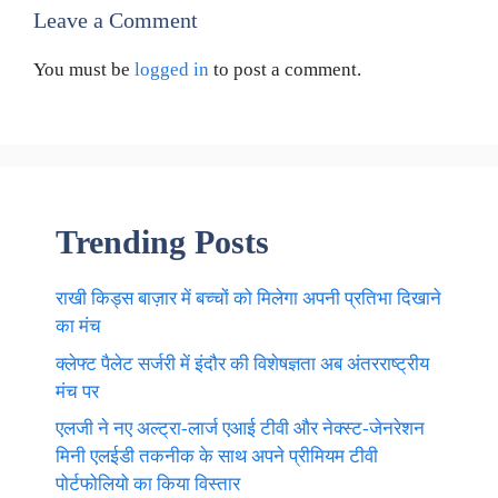
Leave a Comment
You must be
logged in
to post a comment.
Trending Posts
राखी किड्स बाज़ार में बच्चों को मिलेगा अपनी प्रतिभा दिखाने
का मंच
क्लेफ्ट पैलेट सर्जरी में इंदौर की विशेषज्ञता अब अंतरराष्ट्रीय
मंच पर
एलजी ने नए अल्ट्रा-लार्ज एआई टीवी और नेक्स्ट-जेनरेशन
मिनी एलईडी तकनीक के साथ अपने प्रीमियम टीवी
पोर्टफोलियो का किया विस्तार