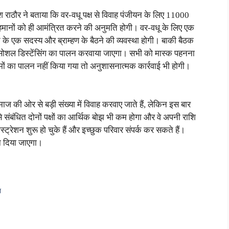
राठौर ने बताया कि वर-वधू पक्ष से विवाह पंजीयन के लिए 11000
मेहमानों को ही आमंत्रित करने की अनुमति होगी। वर-वधू के लिए एक
के एक सदस्य और ब्राम्हण के बैठने की व्यवस्था होगी। बाकी बैठक
र सोशल डिस्टेंसिंग का पालन करवाया जाएगा। सभी को मास्क पहनना
ों का पालन नहीं किया गया तो अनुशासनात्मक कार्रवाई भी होगी।
ाज की ओर से बड़ी संख्या में विवाह करवाए जाते हैं, लेकिन इस बार
संबंधित दोनों पक्षों का आर्थिक बोझ भी कम होगा और वे अपनी राशि
िस्ट्रेशन शुरू हो चुके हैं और इच्छुक परिवार संपर्क कर सकते हैं।
ान दिया जाएगा।
श