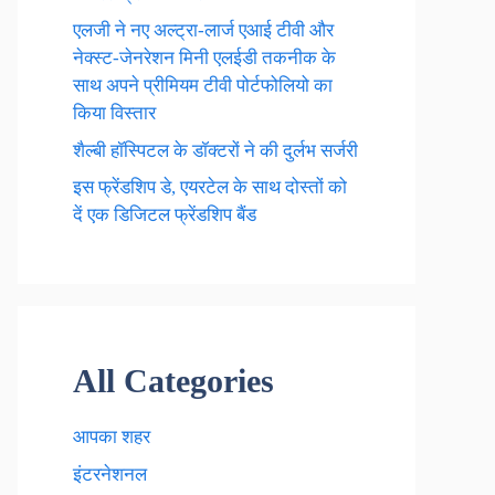
एलजी ने नए अल्ट्रा-लार्ज एआई टीवी और
नेक्स्ट-जेनरेशन मिनी एलईडी तकनीक के
साथ अपने प्रीमियम टीवी पोर्टफोलियो का
किया विस्तार
शैल्बी हॉस्पिटल के डॉक्टरों ने की दुर्लभ सर्जरी
इस फ्रेंडशिप डे, एयरटेल के साथ दोस्तों को
दें एक डिजिटल फ्रेंडशिप बैंड
All Categories
आपका शहर
इंटरनेशनल