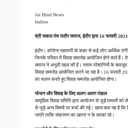
Jai Hind News
Indore
श्री सकल पंच राठौर समाज, इंदौर द्वारा 16 फरवरी 20
इंदौर। कोरोना महामारी के कहर से कई लोग आर्थिक तंगी झे
जिनके परिवार में विवाह समारोह आयोजित होने वाले हैं। 
समाज ने अनूठी पहल की है। तमाम परेशानियों के बावजू
विवाह समारोह आयोजित करने जा रहा है। 16 फरवरी 2021 
का पालन करते हुए विवाह समारोह आयोजित होगा।
भोजन और विवाह के लिए अलग-अलग पंडाल
सामूहिक विवाह समिति द्वारा आयोजन से जुड़े मामलों को 
से जुड़े अन्य विषयों पर चर्चा की गई। खास बात यह है 
जाएंगे ताकि संक्रमण का खतरा न के बराबर रहे।