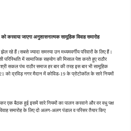
21 को करवाया जाएगा अनुशासनात्मक सामूहिक विवाह समारोह
ल रहे हैं।सबसे ज्यादा समस्या उन मध्यमवर्गीय परिवारों के लिए हैं।
ऐसी परिस्थिति में सामाजिक सहयोग की मिसाल पेश करते हुए राठौर
द श्री सकल पंच राठौर समाज हर बार की तरह इस बार भी सामूहिक
को द्रविड़ नगर मैदान में कोविड-19 के प्रोटोकॉल के सारे नियमों
लेकर एक बैठक हुई इसमें सारे नियमों का पालन करवाने और वर वधु पक्ष
कि विवाह समारोह के लिए दो अलग-अलग पंडाल व परिसर तैयार किए