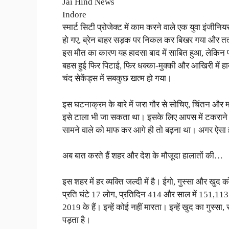
Jai Hind News
Indore
स्मार्ट सिटी प्रोजेक्ट में काम करने वाले एक युवा इंजी
हो गए, ब्रेन बाहर सड़क पर निकल कर बिखर गया और 
इस मौत का कारण यह हादसा बाद में साबित हुआ, लेकिन 
बहस हुई फिर पिटाई, फिर धक्का-मुक्की और आखिरी में हा
चंद सेकेंड्स में सबकुछ खत्म हो गया।
इस घटनाक्रम के बारे में जरा गौर से सोचिए, चिंतन और
इसे टाला भी जा सकता था। इसके लिए आपस में टकराने 
सामने वाले को माफ कर आगे ही तो बढ़ना था। अगर ऐसा हो
अब बात करते हैं शहर और देश के मौजूदा हालातों की…
इस शहर में हर व्यक्ति जल्दी में है। ईगो, गुस्सा और खु
प्रति घंटे 17 लोग, प्रतिदिन 414 और साल में 151,113 लोग
2019 के हैं। इन्हें कोई नहीं मारता। इन्हें खुद का गुस्
पड़ता है।