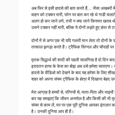
अब फिर से इसी हादसे की बात करते हैं… जैसा अखबरों में है 
वाहन को टक्कर मारी, फोन पर बात कर रहे थे गाडी चला
अलग हो कर जाने लगे, तभी न क्या जाने किस्मत खराब थ
उसने टक्कर नहीं मारी, बल्कि ये दोनों लड़ते हुए डंपर
दोनों में से अगर एक भी यदि गलती मान लेता तो दोनों के
तत्काल झगड़ा करते हैं। ट्रैफिक सिग्नल और चौराहों पर 
मृतक सिद्धार्थ की शादी की पहली सालगिरह है दो दिन बा
इरादतन हत्या के केस का बोझ अब उसे हमेशा सताएगा। सोचन
हादसे के वीडिओ को देखने के बाद यह हमेशा के लिए सीख ग
शहर को अपना संयम ट्रैफिक के क्षेत्र में दिखाना बेहद ज़रू
मेरा आग्रह है बच्चों से, पत्नियों से, माता-पिता और भाइय
बार यह समझाएं कि जीवन अनमोल है और किसी की भी मृत्यु
संयम से काम लें, घर पर एक पूरी दुनिया आपका इंतज़ार कर
है। उनकी दुनिया आप ही हैं।