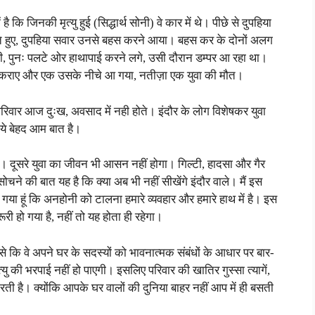
कि जिनकी मृत्यु हुई (सिद्धार्थ सोनी) वे कार में थे। पीछे से दुपहिया
ते हुए, दुपहिया सवार उनसे बहस करने आया। बहस कर के दोनों अलग
ी, पुनः पलटे ओर हाथापाई करने लगे, उसी दौरान डम्पर आ रहा था।
 से टकराए और एक उसके नीचे आ गया, नतीज़ा एक युवा की मौत।
 परिवार आज दुःख, अवसाद में नही होते। इंदौर के लोग विशेषकर युवा
ये बेहद आम बात है।
द। दूसरे युवा का जीवन भी आसन नहीं होगा। गिल्टी, हादसा और गैर
े की बात यह है कि क्या अब भी नहीं सीखेंगे इंदौर वाले। मैं इस
या हूं कि अनहोनी को टालना हमारे व्यवहार और हमारे हाथ में है। इस
री हो गया है, नहीं तो यह होता ही रहेगा।
ों से कि वे अपने घर के सदस्यों को भावनात्मक संबंधों के आधार पर बार-
 की भरपाई नहीं हो पाएगी। इसलिए परिवार की खातिर गुस्सा त्यागें,
ती है। क्योंकि आपके घर वालों की दुनिया बाहर नहीं आप में ही बसती