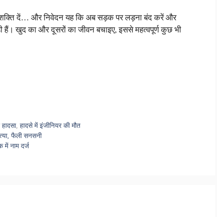
 की शक्ति दें… और निवेदन यह कि अब सड़क पर लड़ना बंद करें और
ी हैं। खुद का और दूसरों का जीवन बचाइए, इससे महत्वपूर्ण कुछ भी
र हादसा
,
हादसे में इंजीनियर की मौत
हत्या, फैली सनसनी
में नाम दर्ज