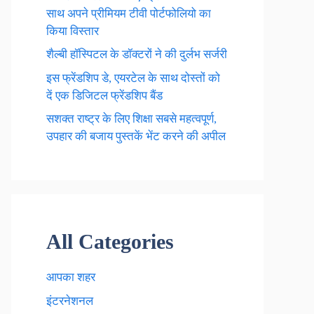
साथ अपने प्रीमियम टीवी पोर्टफोलियो का
किया विस्तार
शैल्बी हॉस्पिटल के डॉक्टरों ने की दुर्लभ सर्जरी
इस फ्रेंडशिप डे, एयरटेल के साथ दोस्तों को
दें एक डिजिटल फ्रेंडशिप बैंड
सशक्त राष्ट्र के लिए शिक्षा सबसे महत्वपूर्ण,
उपहार की बजाय पुस्तकें भेंट करने की अपील
All Categories
आपका शहर
इंटरनेशनल