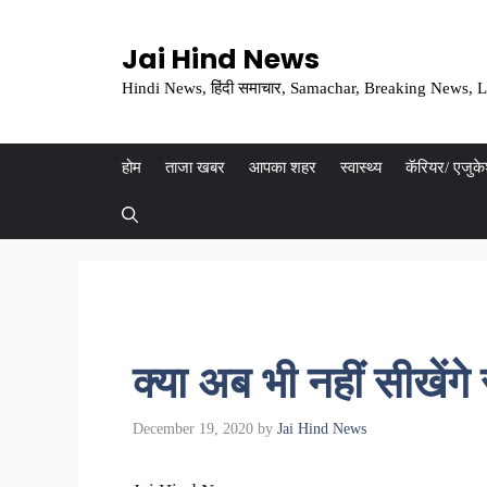
Skip
to
Jai Hind News
content
Hindi News, हिंदी समाचार, Samachar, Breaking News, L
होम
ताजा खबर
आपका शहर
स्वास्थ्य
कॅरियर/ एजुक
क्या अब भी नहीं सीखे
December 19, 2020
by
Jai Hind News