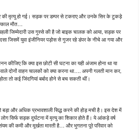
नियर की मृत्यु हो गई। सड़क पर डम्पर से टकराए और उनके सिर के टुकड़े
तत्काल मौत…
पहली जिम्मेदारी उस गुस्से की है जो बाइक चालक को आया, सड़क पर
दसा जिसमें युवा इंजीनियर पड़ोस से गुजर रहे डंपर के नीचे आ गया और
 मनन कीजिए कि क्या इस छोटी सी घटना का यही अंजाम होना था या
वाले दोनों वाहन चालकों को क्या करना था…. अपनी गलती मान कर,
ता तो कई जिंदगियां बर्बाद होने से बच सकती थीं।
द को बड़ा और अधिक प्रभावशाली सिद्ध करने की होड़ मची है। इस देश में
 सिर्फ सड़क दुर्घटना में मृत्यु का शिकार होते हैं। ये आंकड़े वर्ष
सा, संयम की कमी और मूर्खता मारती है… और भुगतना पूरे परिवार को