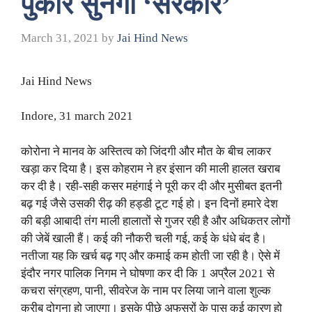
पुकार सुनेगी ‘सरकार’
March 31, 2021
by
Jai Hind News
Jai Hind News
Indore, 31 march 2021
कोरोना ने मानव के अस्तित्व को जिंदगी और मौत के बीच लाकर
खड़ा कर दिया है। इस कोहराम ने हर इंसान की माली हालत खराब
कर दी है। रही-सही कसर महंगाई ने पूरी कर दी और मुसीबत इतनी
बढ़ गई जैसे उसकी रीढ़ की हड्डी टूट गई हो। इन दिनों हमारे देश
की बड़ी आबादी तंग माली हालातों से गुजर रही है और अधिकतर लोगों
की जेबें खाली हैं। कई की नौकरी चली गई, कई के धंधे बंद है।
नतीजा यह कि खर्च बढ़ गए और कमाई कम होती जा रही है। ऐसे में
इंदौर नगर पालिक निगम ने घोषणा कर दी कि 1 अप्रैल 2021 से
कचरा संग्रहण, पानी, सीवरेज के नाम पर लिया जाने वाला शुल्क
करीब दोगुना हो जाएगा। इसके पीछे अफसरों के पास कई कारण हो