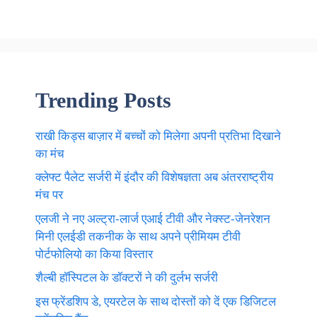
Trending Posts
राखी किड्स बाज़ार में बच्चों को मिलेगा अपनी प्रतिभा दिखाने
का मंच
क्लेफ्ट पैलेट सर्जरी में इंदौर की विशेषज्ञता अब अंतरराष्ट्रीय
मंच पर
एलजी ने नए अल्ट्रा-लार्ज एआई टीवी और नेक्स्ट-जेनरेशन
मिनी एलईडी तकनीक के साथ अपने प्रीमियम टीवी
पोर्टफोलियो का किया विस्तार
शैल्बी हॉस्पिटल के डॉक्टरों ने की दुर्लभ सर्जरी
इस फ्रेंडशिप डे, एयरटेल के साथ दोस्तों को दें एक डिजिटल