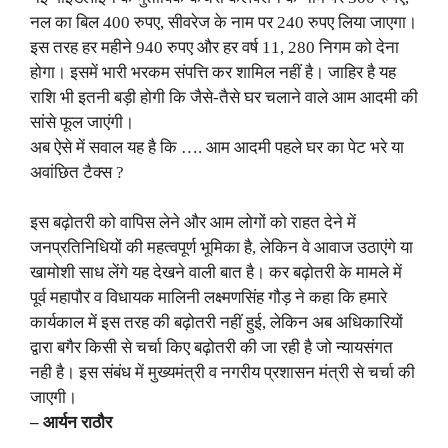
नल का बिल 400 रुपए, सीवरेज के नाम पर 240 रुपए लिया जाएगा।
इस तरह हर महीने 940 रुपए और हर वर्ष 11, 280 निगम को देना
होगा। इसमें भारी भरकम संपत्ति कर शामिल नहीं है। जाहिर है यह
राशि भी इतनी बड़ी होगी कि जैसे-तैसे घर चलाने वाले आम आदमी की
सांसे फूल जाएंगी।
अब ऐसे में सवाल यह है कि …. आम आदमी पहले घर का पेट भरे या
अवांछित टैक्स ?
इस बढ़ोतरी को वापिस लेने और आम लोगों को राहत देने में
जनप्रतिनिधियों की महत्वपूर्ण भूमिका है, लेकिन वे आवाज उठाएंगे या
खामोशी साध लेंगे यह देखने वाली बात है। कर बढ़ोतरी के मामले में
पूर्व महापौर व विधायक मालिनी लक्ष्मणसिंह गौड़ ने कहा कि हमारे
कार्यकाल में इस तरह की बढ़ोतरी नहीं हुई, लेकिन अब अधिकारियों
द्वारा बगैर किसी से चर्चा किए बढ़ोतरी की जा रही है जो न्यायसंगत
नही है। इस संबंध में मुख्यमंत्री व नगरीय प्रशासन मंत्री से चर्चा की
जाएगी।
– आर्यन राठौर