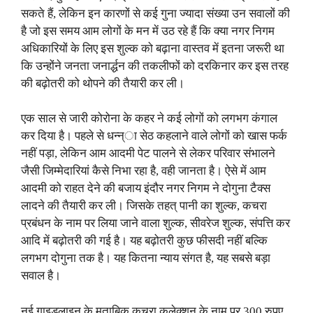
सकते हैं, लेकिन इन कारणों से कई गुना ज्यादा संख्या उन सवालों की
है जो इस समय आम लोगों के मन में उठ रहे हैं कि क्या नगर निगम
अधिकारियों के लिए इस शुल्क को बढ़ाना वास्तव में इतना जरूरी था
कि उन्होंने जनता जनार्द्धन की तकलीफों को दरकिनार कर इस तरह
की बढ़ोतरी को थोपने की तैयारी कर ली।
एक साल से जारी कोरोना के कहर ने कई लोगों को लगभग कंगाल
कर दिया है। पहले से धन्न्ा सेठ कहलाने वाले लोगों को खास फर्क
नहीं पड़ा, लेकिन आम आदमी पेट पालने से लेकर परिवार संभालने
जैसी जिम्मेदारियां कैसे निभा रहा है, वही जानता है। ऐसे में आम
आदमी को राहत देने की बजाय इंदौर नगर निगम ने दोगुना टैक्स
लादने की तैयारी कर ली। जिसके तहत् पानी का शुल्क, कचरा
प्रबंधन के नाम पर लिया जाने वाला शुल्क, सीवरेज शुल्क, संपत्ति कर
आदि में बढ़ोतरी की गई है। यह बढ़ोतरी कुछ फीसदी नहीं बल्कि
लगभग दोगुना तक है। यह कितना न्याय संगत है, यह सबसे बड़ा
सवाल है।
नई गाइडलाइन के मुताबिक कचरा कलेक्शन के नाम पर 300 रुपए,