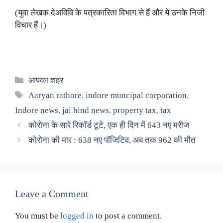
(युवा लेखक देअविवि के पत्रकारिता विभाग से हैं और ये उनके निजी
विचार हैं।)
Categories
आपका शहर
Tags
Aaryan rathore
,
indore muncipal corporation
,
Indore news
,
jai hind news
,
property tax
,
tax
कोरोना के सारे रिकॉर्ड टूटे, एक ही दिन में 643 नए मरीज
कोरोना की मार : 638 नए पॉजिटिव, अब तक 962 की मौत
Leave a Comment
You must be
logged in
to post a comment.