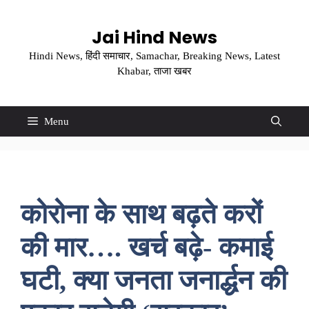
Skip
to
Jai Hind News
content
Hindi News, हिंदी समाचार, Samachar, Breaking News, Latest
Khabar, ताजा खबर
Menu
कोरोना के साथ बढ़ते करों
की मार…. खर्च बढ़े- कमाई
घटी, क्या जनता जनार्द्धन की